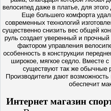
велосипед даже в платье, для этого
Еще большего комфорта удал
современных технологий изготовле
существенно снизить вес общей кон
руль создает уверенный и прочный 
фактором управления велосип
особенность в конструкции передне
широкое, мягкое седло. Вместе с
существуют так же обычные 
Производители дают возможность 
обеспечит ма
Интернет магазин спор