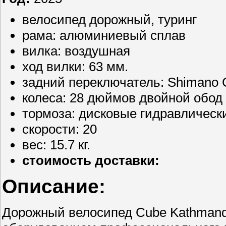
велосипед дорожный, туринг
рама: алюминиевый сплав
вилка: воздушная
ход вилки: 63 мм.
задний переключатель: Shimano
колеса: 28 дюймов двойной обод
тормоза: дисковые гидравлическ
скорости: 20
вес: 15.7 кг.
стоимость доставки:
Описание:
Дорожный велосипед Cube Kathmandu 