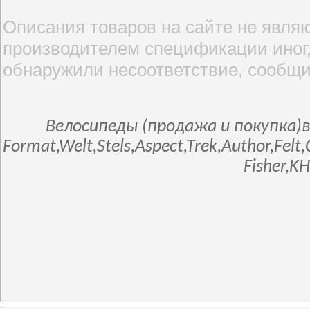
Описания товаров на сайте не являю
производителем спецификации иногд
обнаружили несоответствие, сообщи
Велосипеды (продажа и покупка)в
Format,Welt,Stels,Aspect,Trek,Author,Fel
Fisher,K