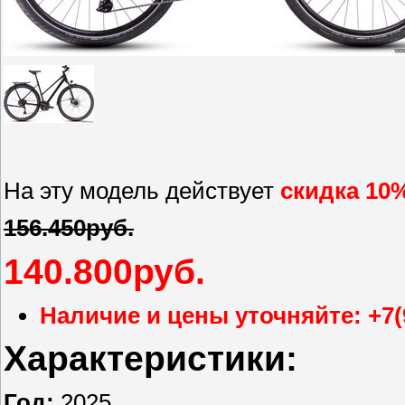
На эту модель действует
скидка 10
156.450руб.
140.800
руб.
Наличие и цены уточняйте: +7(
Характеристики:
Год:
2025