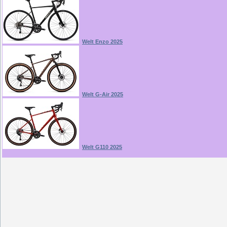
Welt Enzo 2025
Welt G-Air 2025
Welt G110 2025