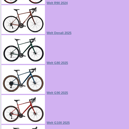
Welt R90 2024
Welt Denali 2025
Welt G80 2025
Welt G90 2025
Welt G100 2025