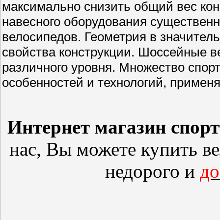
максимально снизить общий вес кон
навесного оборудования существенно
велосипедов. Геометрия в значител
свойства конструкции. Шоссейные 
различного уровня. Множество спо
особенностей и технологий, применя
Интернет магазин спор
нас, Вы можете купить
в
недорого и
до