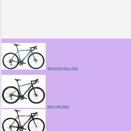
Welt R100 Disc 2024
Welt G80 2024