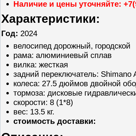
Наличие и цены уточняйте: +7(
Характеристики:
Год:
2024
велосипед дорожный, городской
рама: алюминиевый сплав
вилка: жесткая
задний переключатель: Shimano 
колеса: 27.5 дюймов двойной об
тормоза: дисковые гидравлическ
скорости: 8 (1*8)
вес: 13.5 кг.
стоимость доставки: