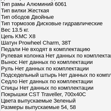
Тип рамы Алюминий 6061
Тип вилки Жесткая
Тип ободов Двойные
Тип тормозов Дисковые гидравлические
Вес 13.5 кг.
Цепь KMC X8
Шатун Prowheel Charm, 38T
Педали Не входят в комплектацию
Рулевая колонка Нет данных по комплекта
Вынос Нет данных по комплектации
Руль Нет данных по комплектации
Подседельный штырь Нет данных по комп
Седло Нет данных по комплектации
Спицы Нет данных по комплектации
Покрышки CST Traveller, 700x40C
Цвета выпускаемые Зеленый
Размеры выпускаемые 54, 58