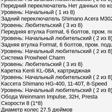
Передний переключатель Нет данных по к
Уровень: Начальный ( 1 из 8)
Задний переключатель Shimano Acera M30
Уровень: Любительский ( 3 из 8)
Передняя втулка Format, 6 болтов, пром. 
Уровень: Начальный любительский ( 2 из 8
Задняя втулка Format, 6 болтов, пром. по
Уровень: Начальный любительский ( 2 из 8
Система Prowheel Charm
Уровень: Любительский ( 3 из 8)
Каретка Kenli KL-08A, картриджная
Уровень: Начальный любительский ( 2 из 8
Кассета Shimano HG-400, 11-40T, 8-Speed
Уровень: Начальный любительский ( 2 из 8
Обода Weinmann Impulse, 32Н, Presta
Скорости 8 (1*8)
Диаметр колес 27.5 дюймов