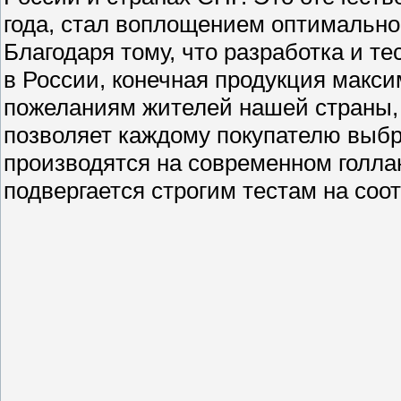
года, стал воплощением оптимально
Благодаря тому, что разработка и т
в России, конечная продукция макси
пожеланиям жителей нашей страны,
позволяет каждому покупателю выбр
производятся на современном голла
подвергается строгим тестам на со