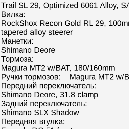
Trail SL 29, Optimized 6061 Alloy, 
Вилка:
RockShox Recon Gold RL 29, 100mm,
tapered alloy steerer
Манетки:
Shimano Deore
Тормоза:
Magura MT2 w/BAT, 180/160mm
Ручки тормозов: Magura MT2 w/
Передний переключатель:
Shimano Deore, 31.8 clamp
Задний переключатель:
Shimano SLX Shadow
Передняя втулка: