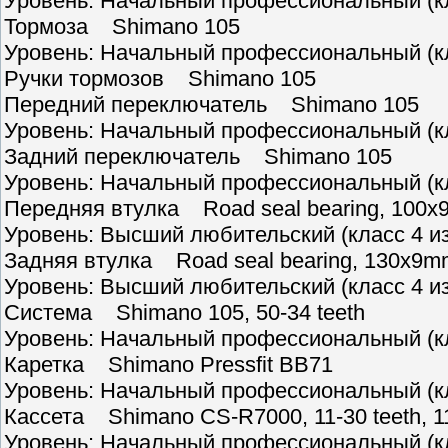
Уровень: Начальный профессиональный (кл
Тормоза Shimano 105
Уровень: Начальный профессиональный (кл
Ручки тормозов Shimano 105
Передний переключатель Shimano 105
Уровень: Начальный профессиональный (кл
Задний переключатель Shimano 105
Уровень: Начальный профессиональный (кл
Передняя втулка Road seal bearing, 100x9m
Уровень: Высший любительский (класс 4 из
Задняя втулка Road seal bearing, 130x9mm 
Уровень: Высший любительский (класс 4 из
Система Shimano 105, 50-34 teeth
Уровень: Начальный профессиональный (кл
Каретка Shimano Pressfit BB71
Уровень: Начальный профессиональный (кл
Кассета Shimano CS-R7000, 11-30 teeth, 1
Уровень: Начальный профессиональный (кл