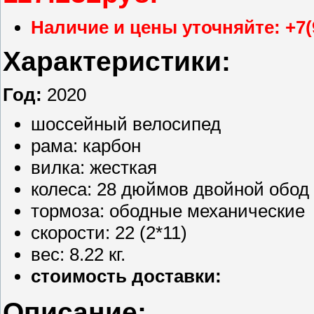
Наличие и цены уточняйте: +7(
Характеристики:
Год:
2020
шоссейный велосипед
рама: карбон
вилка: жесткая
колеса: 28 дюймов двойной обод
тормоза: ободные механические
скорости: 22 (2*11)
вес: 8.22 кг.
стоимость доставки:
Описание: