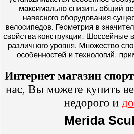
максимально снизить общий ве
навесного оборудования сущес
велосипедов. Геометрия в значите
свойства конструкции. Шоссейные 
различного уровня. Множество сп
особенностей и технологий, при
Интернет магазин спор
нас, Вы можете купить
в
недорого и
до
Merida Scul