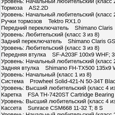
Уровень: Начальный любительский (класс 2
Тормоза AS2.2D
Уровень: Начальный любительский (класс 2
Ручки тормозов Tektro RX1.0
Передний переключатель Shimano Claris
Уровень: Любительский (класс 3 из 8)
Задний переключатель Shimano Claris G
Уровень: Любительский (класс 3 из 8)
Передняя втулка SF-A203F 100x9 WHF; 
Уровень: Начальный любительский (класс 2
Задняя втулка Shimano FH-TX500 135x9 
Уровень: Начальный (класс 1 из 8)
Система Prowheel Solid-421-N 50-34T Blac
Уровень: Высший любительский (класс 4 из
Каретка FSA TH-7420ST Cartridge Bearing
Уровень: Высший любительский (класс 4 из
Кассета Sunrace CSM668 11-32 T; 8 S
Уровень: Начальный любительский (класс 2