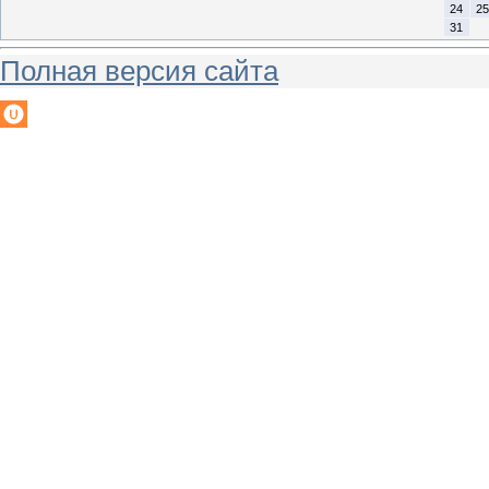
24
25
31
Полная версия сайта