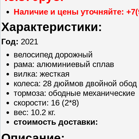
Наличие и цены уточняйте: +7(
Характеристики:
Год:
2021
велосипед дорожный
рама: алюминиевый сплав
вилка: жесткая
колеса: 28 дюймов двойной обод
тормоза: ободные механические
скорости: 16 (2*8)
вес: 10.2 кг.
стоимость доставки:
Описание: