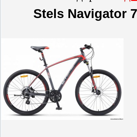
Stels Navigator 