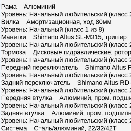
Рама Алюминий
Уровень: Начальный любительский (класс 2
Вилка Амортизационная, ход 80мм
Уровень: Начальный (класс 1 из 8)
Манетки Shimano Altus SL-M315, триггер
Уровень: Начальный любительский (класс 2
Тормоза Дисковые гидравлические, рото
Уровень: Начальный любительский (класс 2
Передний переключатель Shimano Altus 
Уровень: Начальный любительский (класс 2
Задний переключатель Shimano Altus RD
Уровень: Начальный любительский (класс 2
Передняя втулка Алюминий, пром. подши
Уровень: Начальный любительский (класс 2
Задняя втулка Алюминий, пром. подшипн
Уровень: Начальный любительский (класс 2
Система Сталь/алюминий, 22/32/42T