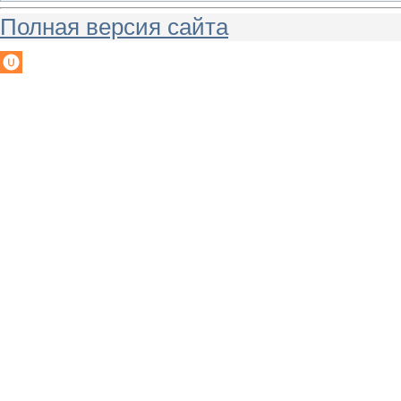
Полная версия сайта