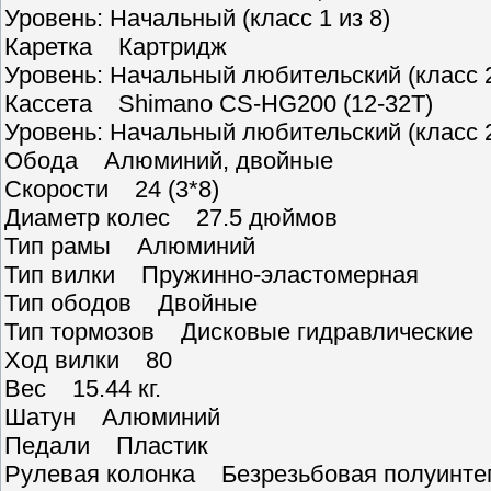
Уровень: Начальный (класс 1 из 8)
Каретка Картридж
Уровень: Начальный любительский (класс 2
Кассета Shimano CS-HG200 (12-32T)
Уровень: Начальный любительский (класс 2
Обода Алюминий, двойные
Скорости 24 (3*8)
Диаметр колес 27.5 дюймов
Тип рамы Алюминий
Тип вилки Пружинно-эластомерная
Тип ободов Двойные
Тип тормозов Дисковые гидравлические
Ход вилки 80
Вес 15.44 кг.
Шатун Алюминий
Педали Пластик
Рулевая колонка Безрезьбовая полуинте