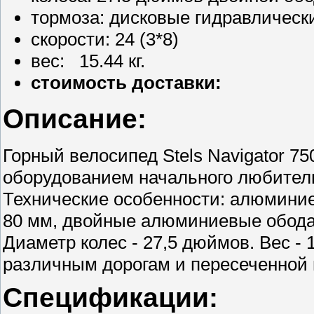
тормоза: дисковые гидравлическ
скорости: 24 (3*8)
вес: 15.44 кг.
стоимость доставки:
Описание:
Горный велосипед Stels Navigator 75
оборудованием начального любительс
Технические особенности: алюминие
80 мм, двойные алюминиевые обода,
Диаметр колес - 27,5 дюймов. Вес - 
различным дорогам и пересеченной 
Спецификации: