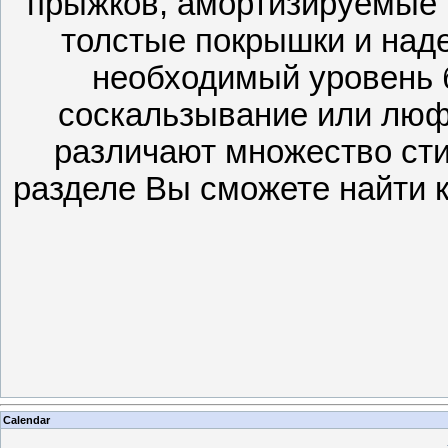
прыжков, амортизируемые 
толстые покрышки и над
необходимый уровень 
соскальзывание или люф
различают множество сти
разделе Вы сможете найти к
Calendar