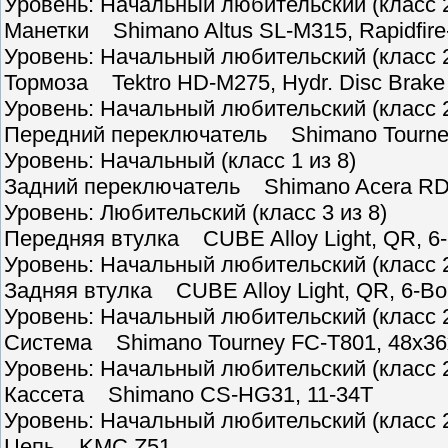
Уровень: Начальный любительский (класс 2
Манетки Shimano Altus SL-M315, Rapidfire
Уровень: Начальный любительский (класс 2
Тормоза Tektro HD-M275, Hydr. Disc Brake 
Уровень: Начальный любительский (класс 2
Передний переключатель Shimano Tourney
Уровень: Начальный (класс 1 из 8)
Задний переключатель Shimano Acera RD
Уровень: Любительский (класс 3 из 8)
Передняя втулка CUBE Alloy Light, QR, 6-
Уровень: Начальный любительский (класс 2
Задняя втулка CUBE Alloy Light, QR, 6-Bol
Уровень: Начальный любительский (класс 2
Система Shimano Tourney FC-T801, 48x36
Уровень: Начальный любительский (класс 2
Кассета Shimano CS-HG31, 11-34T
Уровень: Начальный любительский (класс 2
Цепь KMC Z51