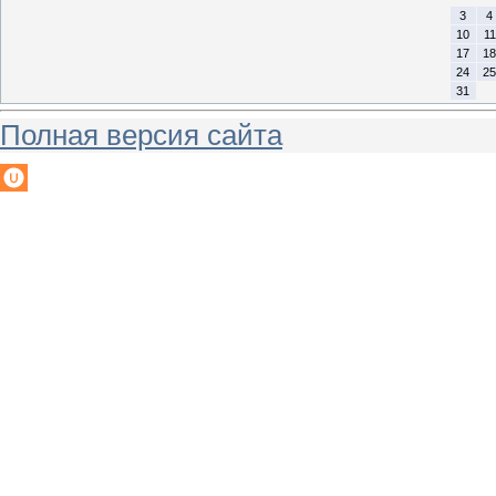
3
4
10
11
17
18
24
25
31
Полная версия сайта