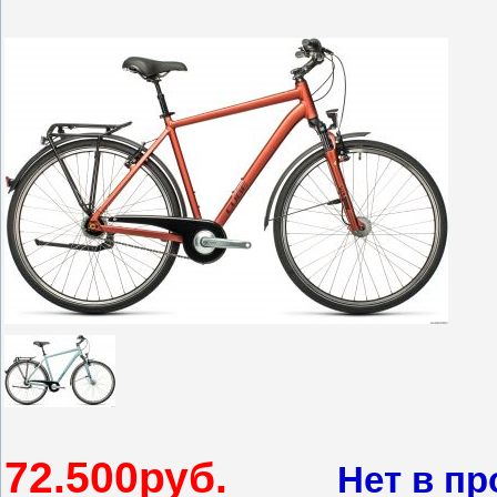
72.500
руб.
Нет в п