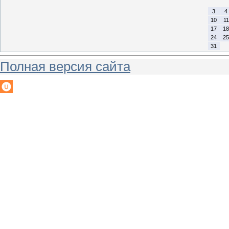
3
4
10
11
17
18
24
25
31
Полная версия сайта