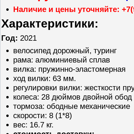
Наличие и цены уточняйте: +7(
Характеристики:
Год:
2021
велосипед дорожный, туринг
рама: алюминиевый сплав
вилка: пружинно-эластомерная
ход вилки: 63 мм.
регулировки вилки: жесткости п
колеса: 28 дюймов двойной обод
тормоза: ободные механические
скорости: 8 (1*8)
вес: 16.7 кг.
стоимость доставки: