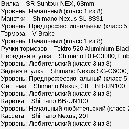
Вилка SR Suntour NEX, 63mm
Уровень: Начальный (класс 1 из 8)
Манетки Shimano Nexus SL-8S31
Уровень: Предпрофессиональный (класс 5 
Тормоза V-Brake
Уровень: Начальный (класс 1 из 8)
Ручки тормозов Tektro 520 Aluminium Blac
Передняя втулка Shimano DH-C3000, Hub
Уровень: Любительский (класс 3 из 8)
Задняя втулка Shimano Nexus SG-C6000, 
Уровень: Предпрофессиональный (класс 5 
Система Shimano Nexus, 38T, BB-UN100,
Уровень: Любительский (класс 3 из 8)
Каретка Shimano BB-UN100
Уровень: Начальный любительский (класс 2
Кассета Shimano Nexus, 20T
Уровень: Любительский (класс 3 из 8)