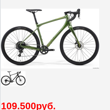
109.500руб.