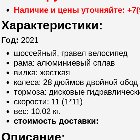
Наличие и цены уточняйте: +7(
Характеристики:
Год:
2021
шоссейный, гравел велосипед
рама: алюминиевый сплав
вилка: жесткая
колеса: 28 дюймов двойной обод
тормоза: дисковые гидравлическ
скорости: 11 (1*11)
вес: 10.02 кг.
стоимость доставки:
Описание: