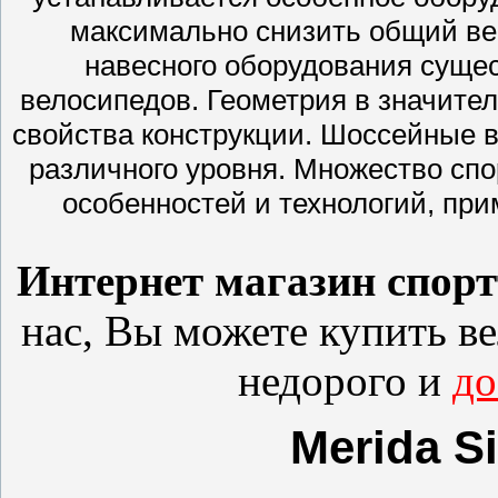
максимально снизить общий ве
навесного оборудования сущес
велосипедов. Геометрия в значите
свойства конструкции. Шоссейные 
различного уровня. Множество сп
особенностей и технологий, при
Интернет магазин спор
нас, Вы можете купить
в
недорого и
до
Merida Si