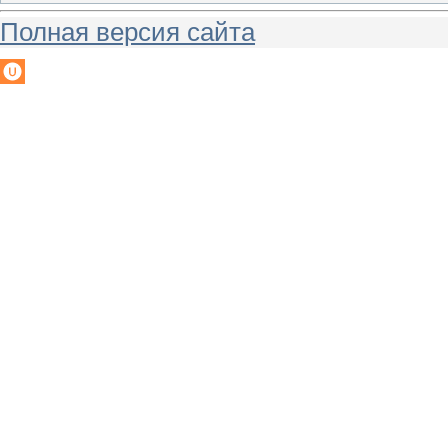
Полная версия сайта