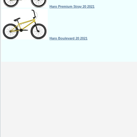
Haro Premium Stray 20 2021
Haro Boulevard 20 2021