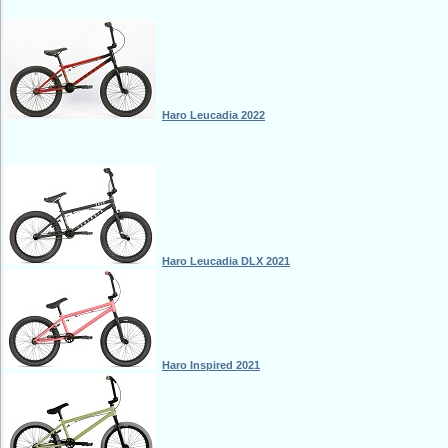
Haro Leucadia 2022
Haro Leucadia DLX 2021
Haro Inspired 2021