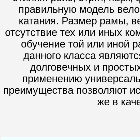
правильную модель велос
катания. Размер рамы, в
отсутствие тех или иных к
обучение той или иной 
данного класса являютс
долговечных и просты
применению универсаль
преимущества позволяют ис
же в кач