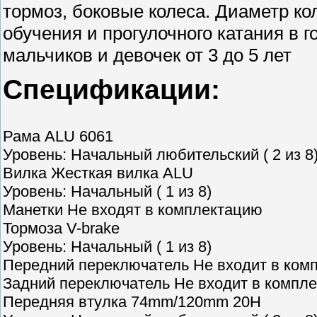
тормоз, боковые колеса. Диаметр кол
обучения и прогулочного катания в г
мальчиков и девочек от 3 до 5 лет
Спецификации:
Рама ALU 6061
Уровень: Начальный любительский ( 2 из 8
Вилка Жесткая вилка ALU
Уровень: Начальный ( 1 из 8)
Манетки Не входят в комплектацию
Тормоза V-brake
Уровень: Начальный ( 1 из 8)
Передний переключатель Не входит в ком
Задний переключатель Не входит в компл
Передняя втулка 74mm/120mm 20H