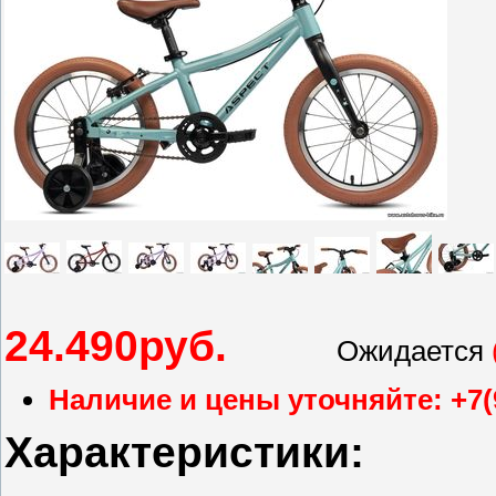
24.490руб.
Ожидается
Наличие и цены уточняйте: +7(
Характеристики: