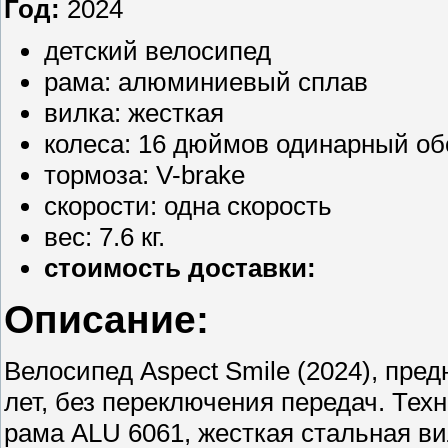
Год:
2024
детский велосипед
рама: алюминиевый сплав
вилка: жесткая
колеса: 16 дюймов одинарный об
тормоза: V-brake
скорости: одна скорость
вес: 7.6 кг.
стоимость доставки:
Описание:
Велосипед Aspect Smile (2024), пред
лет, без переключения передач. Тех
рама ALU 6061, жесткая стальная ви