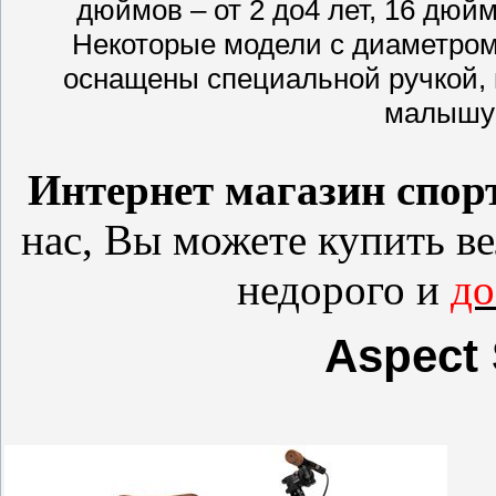
дюймов – от 2 до4 лет, 16 дюймо
Некоторые модели с диаметром
оснащены специальной ручкой,
малышу 
Интернет магазин спор
нас, Вы можете купить
в
недорого и
до
Aspect 