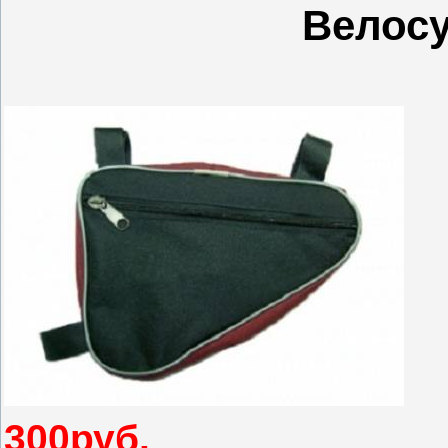
Велосу
300руб.