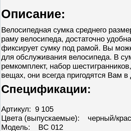
Описание:
Велосипедная сумка среднего разме
раму велосипеда, достаточно удобн
фиксирует сумку под рамой. Вы мож
для обслуживания велосипеда. В су
ремкомплект, набор шестигранников
вещах, они всегда пригодятся Вам в 
Спецификации:
Артикул: 9 105
Цвета (выпускаемые): черный/кра
Модель: BC 012