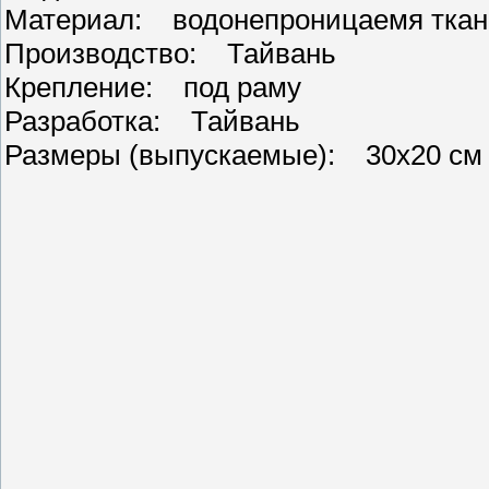
Материал: водонепроницаемя ткан
Производство: Тайвань
Крепление: под раму
Разработка: Тайвань
Размеры (выпускаемые): 30х20 см