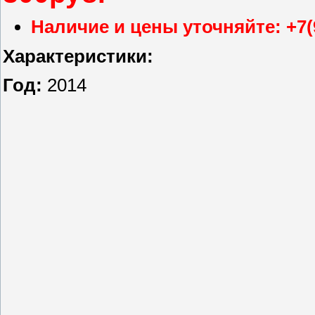
Наличие и цены уточняйте: +7(
Характеристики:
Год:
2014