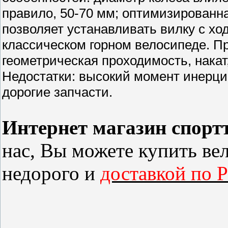
правило, 50-70 мм; оптимизированн
позволяет устанавливать вилку с ход
классическом горном велосипеде. 
геометрическая проходимость, накат
Недостатки: высокий момент инерции
дорогие запчасти.
Интернет магазин спорт
нас, Вы можете купить
ве
недорого и
доставкой по 