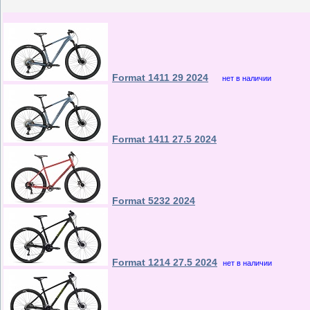
Format 1411 29 2024
нет в наличии
Format 1411 27.5 2024
Format 5232 2024
Format 1214 27.5 2024
нет в наличии