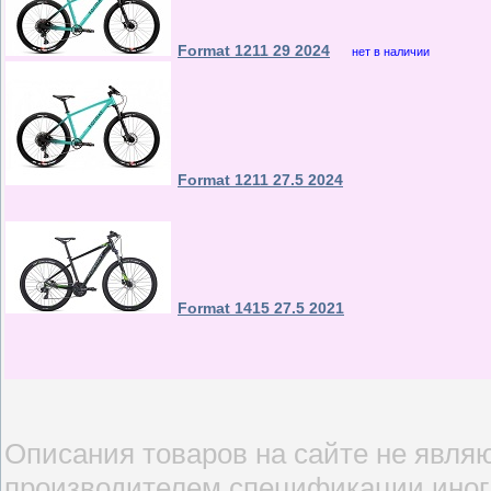
Format 1211 29 2024
нет в наличии
Format 1211 27.5 2024
Format 1415 27.5 2021
Описания товаров на сайте не являю
производителем спецификации иногд