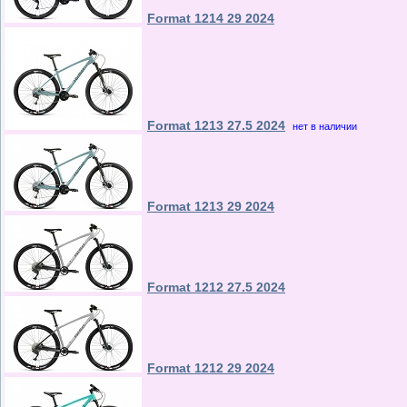
Format 1214 29 2024
Format 1213 27.5 2024
нет в наличии
Format 1213 29 2024
Format 1212 27.5 2024
Format 1212 29 2024