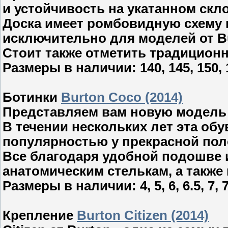
и устойчивость на укатанном скло
Доска имеет ромбовидную схему 
исключительно для моделей от B
Стоит также отметить традицион
Размеры в наличии: 140
,
145, 150,
Ботинки
Burton Coco (2014)
Представляем вам новую модель 
В течении нескольких лет эта об
популярностью у прекрасной пол
Все благодаря удобной подошве 
анатомическим стелькам, а также
Размеры в наличии: 4
,
5, 6, 6.5, 7, 
Крепление
Burton Citizen (2014)