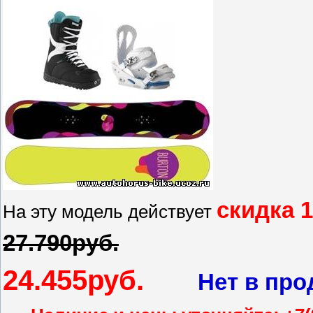
скидка 
На эту модель действует
27.790руб.
24.455руб.
Нет в про