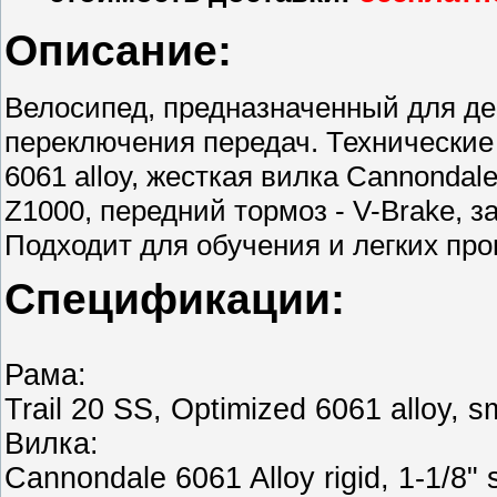
Описание:
Велосипед, предназначенный для дево
переключения передач. Технические
6061 alloy, жесткая вилка Cannondale
Z1000, передний тормоз - V-Brake, з
Подходит для обучения и легких про
Спецификации:
Рама:
Trail 20 SS, Optimized 6061 alloy, 
Вилка:
Cannondale 6061 Alloy rigid, 1-1/8" 