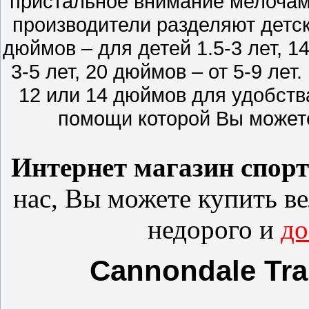
пристальное внимание мелочам 
производители разделяют детск
дюймов – для детей 1.5-3 лет, 1
3-5 лет, 20 дюймов – от 5-9 ле
12 или 14 дюймов для удобств
помощи которой Вы может
Интернет магазин спор
нас, Вы можете купить
в
недорого и
до
Cannondale Trai